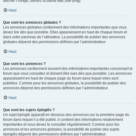
afficher l’image, utilisez la balise BBCode [img].
Haut
Que sont les annonces globales ?
Les annonces globales contiennent des informations importantes que vous
devez lire dès que possible. Elles apparaissent en haut de chaque forum et
dans votre panneau de l’utilisateur. La possibilité de publier des annonces
globales dépend des permissions définies par l’administrateur.
Haut
Que sont les annonces ?
Les annonces contiennent souvent des informations importantes concernant le
forum que vous consultez et doivent être lues dès que possible. Les annonces
apparaissent en haut de chaque page du forum dans lequel elles sont
publiées. Comme pour les annonces globales, la possibilité de publier des
annonces dépend des permissions définies par l’administrateur.
Haut
Que sont les sujets épinglés ?
Un sujet épinglé apparaît en dessous des annonces sur la première page du
forum dans lequel il a été publié. il contient des informations relativement
importantes et vous devez le consulter régulièrement. Comme pour les
annonces et les annonces globales, la possibilité de publier des sujets
épinglés dépend des permissions définies par l’administrateur.