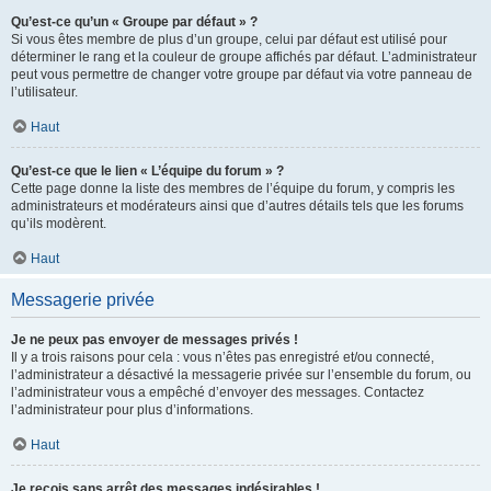
Qu’est-ce qu’un « Groupe par défaut » ?
Si vous êtes membre de plus d’un groupe, celui par défaut est utilisé pour
déterminer le rang et la couleur de groupe affichés par défaut. L’administrateur
peut vous permettre de changer votre groupe par défaut via votre panneau de
l’utilisateur.
Haut
Qu’est-ce que le lien « L’équipe du forum » ?
Cette page donne la liste des membres de l’équipe du forum, y compris les
administrateurs et modérateurs ainsi que d’autres détails tels que les forums
qu’ils modèrent.
Haut
Messagerie privée
Je ne peux pas envoyer de messages privés !
Il y a trois raisons pour cela : vous n’êtes pas enregistré et/ou connecté,
l’administrateur a désactivé la messagerie privée sur l’ensemble du forum, ou
l’administrateur vous a empêché d’envoyer des messages. Contactez
l’administrateur pour plus d’informations.
Haut
Je reçois sans arrêt des messages indésirables !