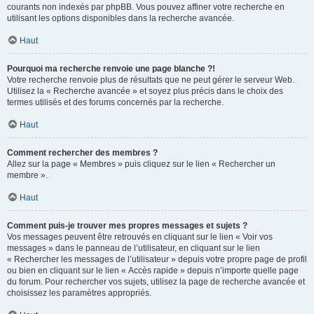
courants non indexés par phpBB. Vous pouvez affiner votre recherche en
utilisant les options disponibles dans la recherche avancée.
Haut
Pourquoi ma recherche renvoie une page blanche ?!
Votre recherche renvoie plus de résultats que ne peut gérer le serveur Web.
Utilisez la « Recherche avancée » et soyez plus précis dans le choix des
termes utilisés et des forums concernés par la recherche.
Haut
Comment rechercher des membres ?
Allez sur la page « Membres » puis cliquez sur le lien « Rechercher un
membre ».
Haut
Comment puis-je trouver mes propres messages et sujets ?
Vos messages peuvent être retrouvés en cliquant sur le lien « Voir vos
messages » dans le panneau de l’utilisateur, en cliquant sur le lien
« Rechercher les messages de l’utilisateur » depuis votre propre page de profil
ou bien en cliquant sur le lien « Accès rapide » depuis n’importe quelle page
du forum. Pour rechercher vos sujets, utilisez la page de recherche avancée et
choisissez les paramètres appropriés.