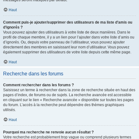
messages seront masqués par défaut.
Haut
Comment puis-je ajouter/supprimer des utilisateurs de ma liste d’amis ou
d’ignorés ?
Vous pouvez ajouter des utilisateurs à votre liste de deux manières. Dans le
profil de chaque membre, il y a un lien pour l’ajouter dans votre liste d’amis ou
d’ignorés. Ou, depuis votre panneau de l’utilisateur, vous pouvez ajouter
directement des membres en saisissant leur nom d’utilisateur. Vous pouvez
également supprimer des utilisateurs de votre liste depuis cette même page.
Haut
Recherche dans les forums
Comment rechercher dans les forums ?
Saisissez un terme à rechercher dans la zone de recherche située en haut des
pages d’index, de forums ou de sujets. La recherche avancée est accessible
en cliquant sur le lien « Recherche avancée » disponible sur toutes les pages
du forum. L’accès à la recherche peut dépendre des thèmes graphiques
utilisés.
Haut
Pourquoi ma recherche ne renvoie aucun résultat ?
Votre recherche est probablement trop vague ou comprend plusieurs termes