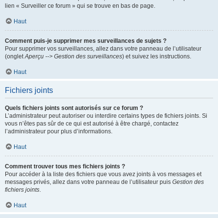
lien « Surveiller ce forum » qui se trouve en bas de page.
Haut
Comment puis-je supprimer mes surveillances de sujets ?
Pour supprimer vos surveillances, allez dans votre panneau de l’utilisateur
(onglet
Aperçu --> Gestion des surveillances
) et suivez les instructions.
Haut
Fichiers joints
Quels fichiers joints sont autorisés sur ce forum ?
L’administrateur peut autoriser ou interdire certains types de fichiers joints. Si
vous n’êtes pas sûr de ce qui est autorisé à être chargé, contactez
l’administrateur pour plus d’informations.
Haut
Comment trouver tous mes fichiers joints ?
Pour accéder à la liste des fichiers que vous avez joints à vos messages et
messages privés, allez dans votre panneau de l’utilisateur puis
Gestion des
fichiers joints
.
Haut