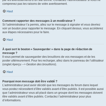
par les avertissements d’un site donné. Contactez l’administrateur si vous ne
comprenez pas les raisons de votre avertissement.
Haut
Comment rapporter des messages à un modérateur ?
Si l’administrateur l’a permis, allez sur le message à signaler et vous devriez
voir un bouton pour rapporter le message. En cliquant dessus, vous accéderez
aux étapes nécessaires pour le faire.
Haut
À quoi sert le bouton « Sauvegarder » dans la page de rédaction de
message ?
Il vous permet de sauvegarder des brouillons de vos messages et de les
poster ultérieurement. Pour les recharger, allez dans le panneau de l’utilisateur
(onglet
Aperçu --> Gestion des brouillons
).
Haut
Pourquoi mon message doit être validé ?
L’administrateur peut avoir décidé que les messages du forum dans lequel
vous postez nécessitent d’être validés avant d’être publiés. Il est possible aussi
que l’administrateur vous ait placé dans un groupe dont les messages doivent
être validés avant d’être publiés. Contactez l’administrateur pour plus
d’informations.