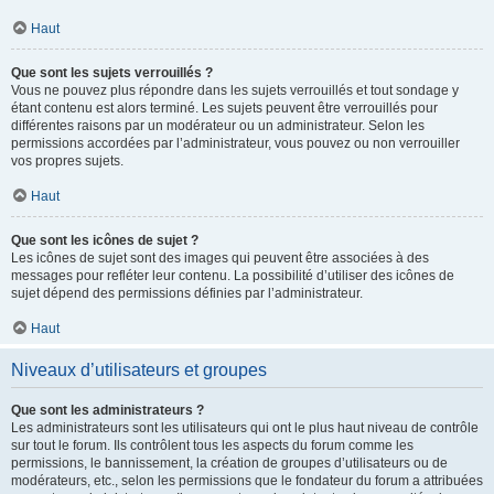
Haut
Que sont les sujets verrouillés ?
Vous ne pouvez plus répondre dans les sujets verrouillés et tout sondage y
étant contenu est alors terminé. Les sujets peuvent être verrouillés pour
différentes raisons par un modérateur ou un administrateur. Selon les
permissions accordées par l’administrateur, vous pouvez ou non verrouiller
vos propres sujets.
Haut
Que sont les icônes de sujet ?
Les icônes de sujet sont des images qui peuvent être associées à des
messages pour refléter leur contenu. La possibilité d’utiliser des icônes de
sujet dépend des permissions définies par l’administrateur.
Haut
Niveaux d’utilisateurs et groupes
Que sont les administrateurs ?
Les administrateurs sont les utilisateurs qui ont le plus haut niveau de contrôle
sur tout le forum. Ils contrôlent tous les aspects du forum comme les
permissions, le bannissement, la création de groupes d’utilisateurs ou de
modérateurs, etc., selon les permissions que le fondateur du forum a attribuées