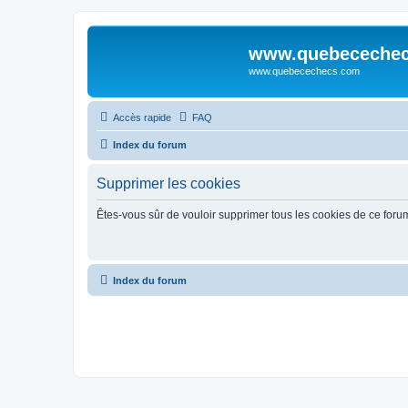
www.quebeceche
www.quebecechecs.com
Accès rapide
FAQ
Index du forum
Supprimer les cookies
Êtes-vous sûr de vouloir supprimer tous les cookies de ce foru
Index du forum