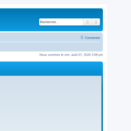
Rechercher
Recherche avancé
Connexion
Nous sommes le ven. août 07, 2026 3:08 pm