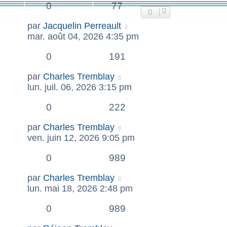
0
77
par
Jacquelin Perreault
mar. août 04, 2026 4:35 pm
0
191
par
Charles Tremblay
lun. juil. 06, 2026 3:15 pm
0
222
par
Charles Tremblay
ven. juin 12, 2026 9:05 pm
0
989
par
Charles Tremblay
lun. mai 18, 2026 2:48 pm
0
989