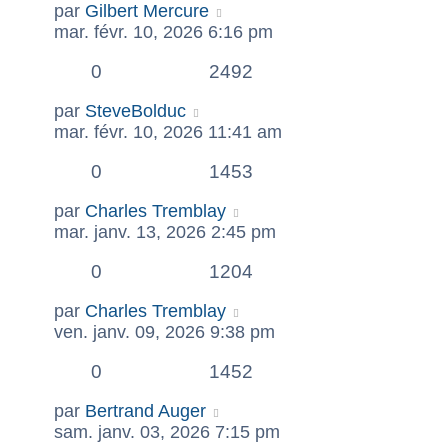
par
Gilbert Mercure
mar. févr. 10, 2026 6:16 pm
0
2492
par
SteveBolduc
mar. févr. 10, 2026 11:41 am
0
1453
par
Charles Tremblay
mar. janv. 13, 2026 2:45 pm
0
1204
par
Charles Tremblay
ven. janv. 09, 2026 9:38 pm
0
1452
par
Bertrand Auger
sam. janv. 03, 2026 7:15 pm