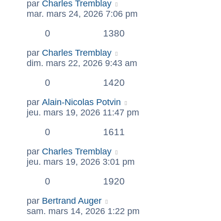
par
Charles Tremblay
mar. mars 24, 2026 7:06 pm
0
1380
par
Charles Tremblay
dim. mars 22, 2026 9:43 am
0
1420
par
Alain-Nicolas Potvin
jeu. mars 19, 2026 11:47 pm
0
1611
par
Charles Tremblay
jeu. mars 19, 2026 3:01 pm
0
1920
par
Bertrand Auger
sam. mars 14, 2026 1:22 pm