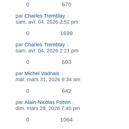
0
670
par
Charles Tremblay
sam. avr. 04, 2026 2:52 pm
0
1699
par
Charles Tremblay
sam. avr. 04, 2026 2:21 pm
0
693
par
Michel Vadnais
mar. mars 31, 2026 9:34 am
0
642
par
Alain-Nicolas Potvin
dim. mars 29, 2026 7:40 pm
0
1064