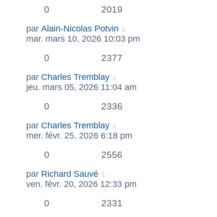
0
2019
par
Alain-Nicolas Potvin
mar. mars 10, 2026 10:03 pm
0
2377
par
Charles Tremblay
jeu. mars 05, 2026 11:04 am
0
2336
par
Charles Tremblay
mer. févr. 25, 2026 6:18 pm
0
2556
par
Richard Sauvé
ven. févr. 20, 2026 12:33 pm
0
2331