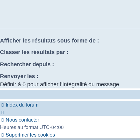
Afficher les résultats sous forme de :
Classer les résultats par :
Rechercher depuis :
Renvoyer les :
Définir à 0 pour afficher l’intégralité du message.
Index du forum
Nous contacter
Heures au format
UTC-04:00
Supprimer les cookies