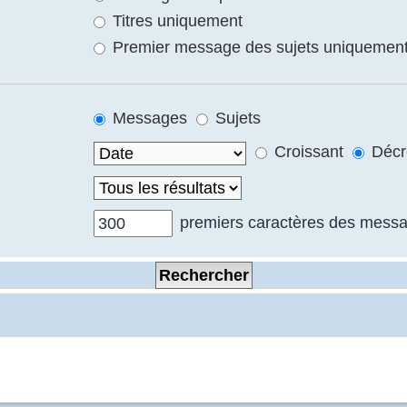
Titres uniquement
Premier message des sujets uniquemen
Messages
Sujets
Croissant
Décr
premiers caractères des mess