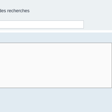
 des recherches