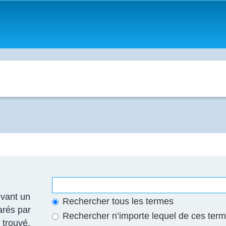
vant un
Rechercher tous les termes
arés par
Rechercher n’importe lequel de ces ter
 trouvé.