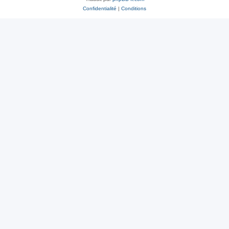
Confidentialité
|
Conditions