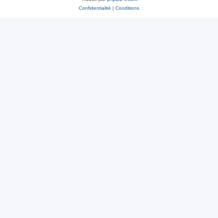
Confidentialité
|
Conditions