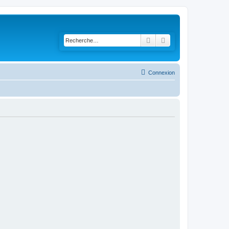
Rechercher
Recherche avancée
Connexion