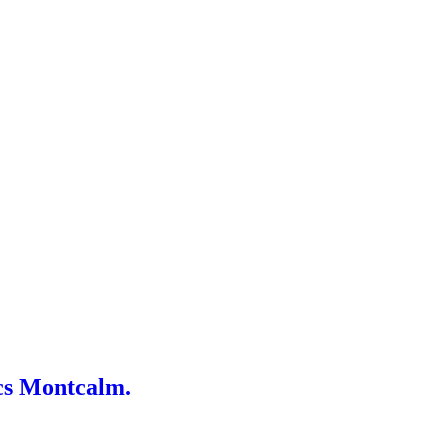
ecs Montcalm.