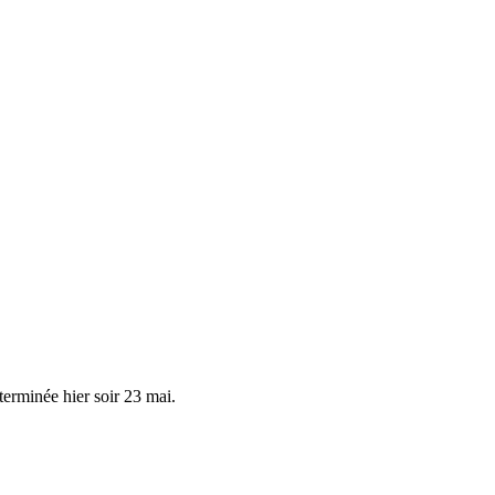
terminée hier soir 23 mai.