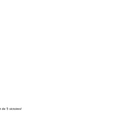
de 5 victoires!