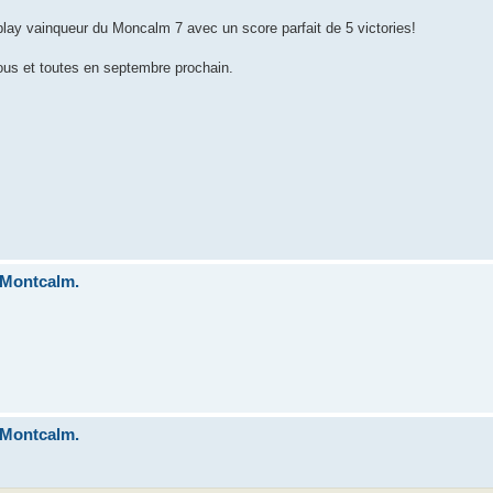
lay vainqueur du Moncalm 7 avec un score parfait de 5 victories!
ous et toutes en septembre prochain.
 Montcalm.
 Montcalm.