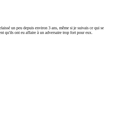
delaissé un peu depuis environ 3 ans, même si je suivais ce qui se
 qu'ils ont eu affaire à un adversaire trop fort pour eux.