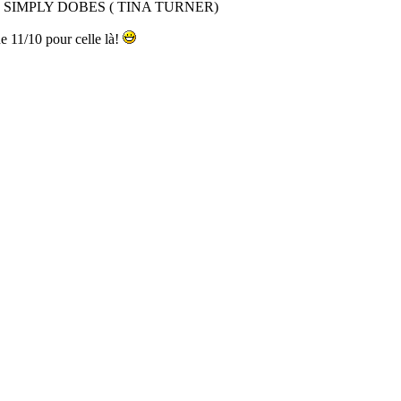
SIMPLY DOBES ( TINA TURNER)
ne 11/10 pour celle là!